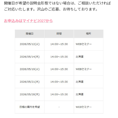
開催日が希望の説明会形態ではない場合は、ご相談いただければ
ご対応いたします。沢山のご応募、お待ちしております。
お申込みはマイナビ2027から