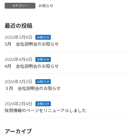
お知らせ
カテゴリー
最近の投稿
2026年5月8日
お知らせ
5月 会社説明会のお知らせ
2026年4月6日
お知らせ
4月 会社説明会のお知らせ
2026年3月2日
お知らせ
３月 会社説明会のお知らせ
2026年2月4日
お知らせ
採用情報のページをリニューアルしました
アーカイブ