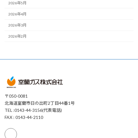
2026年5月
2026年4月
2026年3月
2026年2月
〒050-0081
北海道室蘭市日の出町2丁目44番1号
TEL :0143-44-3156(代表電話)
FAX : 0143-44-2110